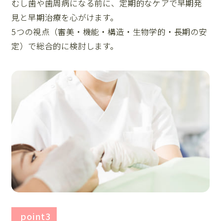
むし歯や歯周病になる前に、定期的なケアで早期発
見と早期治療を心がけます。
5つの視点（審美・機能・構造・生物学的・長期の安
定）で総合的に検討します。
point3