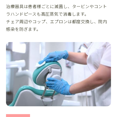
治療器具は患者様ごとに滅菌し、タービンやコント
ラハンドピースも高圧蒸気で消毒します。
チェア周辺やコップ、エプロンは都度交換し、院内
感染を防ぎます。