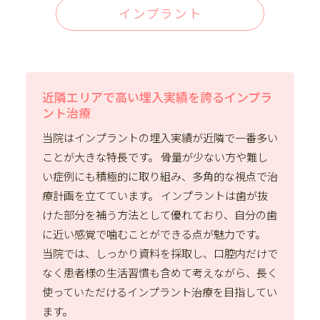
インプラント
近隣エリアで高い埋入実績を誇るインプラ
ント治療
当院はインプラントの埋入実績が近隣で一番多い
ことが大きな特長です。 骨量が少ない方や難し
い症例にも積極的に取り組み、多角的な視点で治
療計画を立てています。 インプラントは歯が抜
けた部分を補う方法として優れており、自分の歯
に近い感覚で噛むことができる点が魅力です。
当院では、しっかり資料を採取し、口腔内だけで
なく患者様の生活習慣も含めて考えながら、長く
使っていただけるインプラント治療を目指してい
ます。