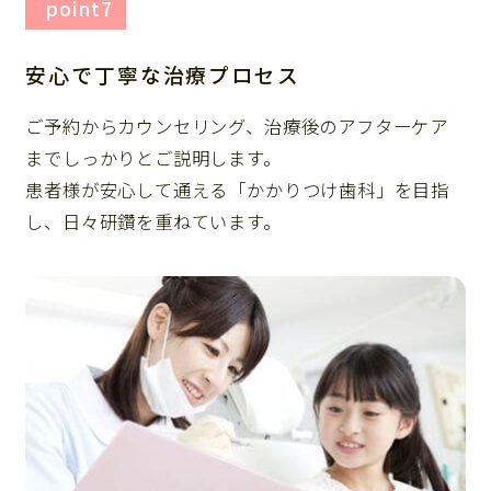
point7
安心で丁寧な治療プロセス
ご予約からカウンセリング、治療後のアフターケア
までしっかりとご説明します。
患者様が安心して通える「かかりつけ歯科」を目指
し、日々研鑽を重ねています。