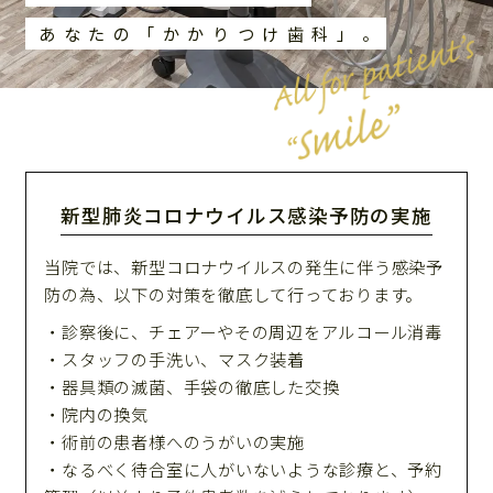
あなたの「かかりつけ歯科」。
WEB予約
新型肺炎コロナウイルス感染予防の実施
当院では、新型コロナウイルスの発生に伴う感染予
防の為、以下の対策を徹底して行っております。
・診察後に、チェアーやその周辺をアルコール消毒
・スタッフの手洗い、マスク装着
・器具類の滅菌、手袋の徹底した交換
・院内の換気
・術前の患者様へのうがいの実施
・なるべく待合室に人がいないような診療と、予約