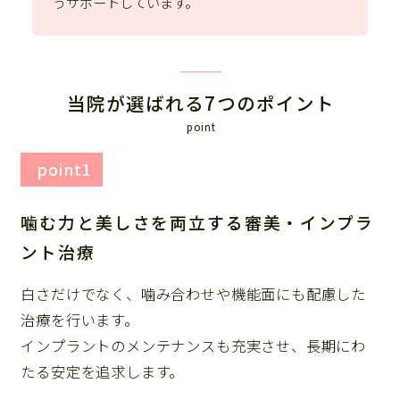
うサポートしています。
当院が選ばれる7つのポイント
point
point1
噛む力と美しさを両立する審美・インプラ
ント治療
白さだけでなく、噛み合わせや機能面にも配慮した
治療を行います。
インプラントのメンテナンスも充実させ、長期にわ
たる安定を追求します。