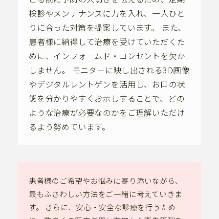
検診やメンテナンスに力を入れ、一人ひと
りに合った対策を提案しています。 また、
患者様に納得して治療を受けていただくた
めに、インフォームド・コンセントを欠か
しません。 モニターに映し出される3D画像
やデジタルレントゲンを活用し、お口の状
態を分かりやすくお示しすることで、どの
ような治療が必要なのかをご理解いただけ
るよう努めています。
患者様のご希望やお悩みに寄り添いながら、
最もふさわしい方法をご一緒に考えていきま
す。 さらに、安心・安全な診療を行うため