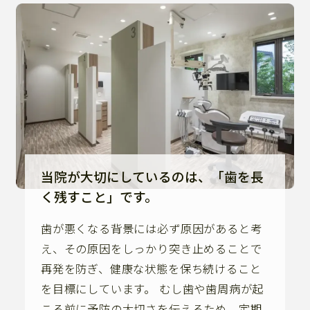
当院が大切にしているのは、「歯を長
く残すこと」です。
歯が悪くなる背景には必ず原因があると考
え、その原因をしっかり突き止めることで
再発を防ぎ、健康な状態を保ち続けること
を目標にしています。 むし歯や歯周病が起
こる前に予防の大切さを伝えるため、定期