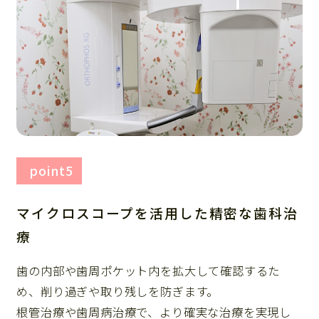
point5
マイクロスコープを活用した精密な歯科治
療
歯の内部や歯周ポケット内を拡大して確認するた
め、削り過ぎや取り残しを防ぎます。
根管治療や歯周病治療で、より確実な治療を実現し