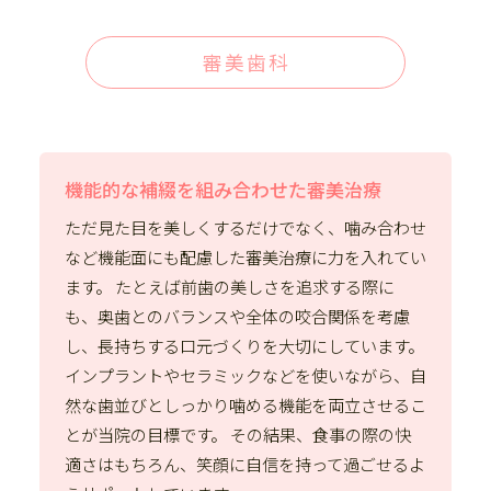
審美歯科
機能的な補綴を組み合わせた審美治療
ただ見た目を美しくするだけでなく、噛み合わせ
など機能面にも配慮した審美治療に力を入れてい
ます。 たとえば前歯の美しさを追求する際に
も、奥歯とのバランスや全体の咬合関係を考慮
し、長持ちする口元づくりを大切にしています。
インプラントやセラミックなどを使いながら、自
然な歯並びとしっかり噛める機能を両立させるこ
とが当院の目標です。 その結果、食事の際の快
適さはもちろん、笑顔に自信を持って過ごせるよ