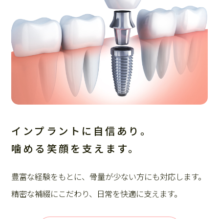
インプラントに自信あり。
噛める笑顔を支えます。
豊富な経験をもとに、骨量が少ない方にも対応します。
精密な補綴にこだわり、日常を快適に支えます。