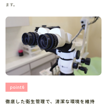
ます。
point6
徹底した衛生管理で、清潔な環境を維持