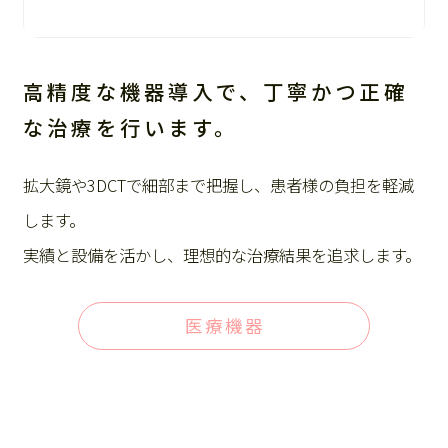
高精度な機器導入で、丁寧かつ正確
な治療を行います。
拡大鏡や3DCTで細部まで把握し、患者様の負担を軽減
します。
実績と設備を活かし、理想的な治療結果を追求します。
医療機器