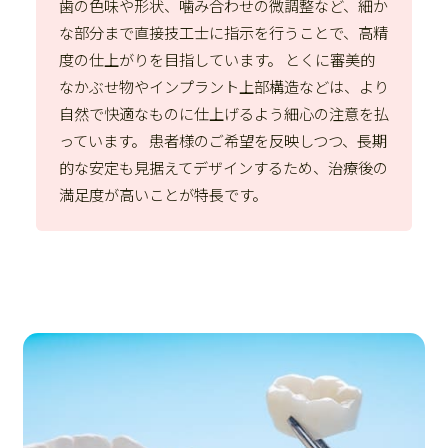
歯の色味や形状、噛み合わせの微調整など、細か
な部分まで直接技工士に指示を行うことで、高精
度の仕上がりを目指しています。 とくに審美的
なかぶせ物やインプラント上部構造などは、より
自然で快適なものに仕上げるよう細心の注意を払
っています。 患者様のご希望を反映しつつ、長期
的な安定も見据えてデザインするため、治療後の
満足度が高いことが特長です。