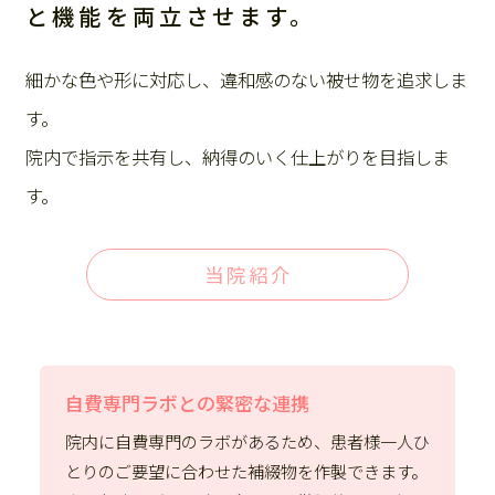
と機能を両立させます。
細かな色や形に対応し、違和感のない被せ物を追求しま
す。
院内で指示を共有し、納得のいく仕上がりを目指しま
す。
当院紹介
自費専門ラボとの緊密な連携
院内に自費専門のラボがあるため、患者様一人ひ
とりのご要望に合わせた補綴物を作製できます。