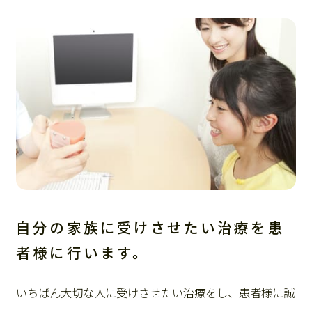
自分の家族に受けさせたい治療を患
者様に行います。
いちばん大切な人に受けさせたい治療をし、患者様に誠