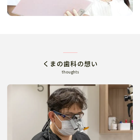
くまの歯科の想い
thoughts