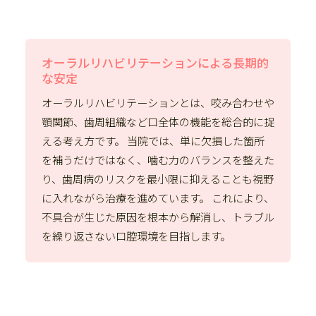
オーラルリハビリテーションによる長期的
な安定
オーラルリハビリテーションとは、咬み合わせや
顎関節、歯周組織など口全体の機能を総合的に捉
える考え方です。 当院では、単に欠損した箇所
を補うだけではなく、噛む力のバランスを整えた
り、歯周病のリスクを最小限に抑えることも視野
に入れながら治療を進めています。 これにより、
不具合が生じた原因を根本から解消し、トラブル
を繰り返さない口腔環境を目指します。