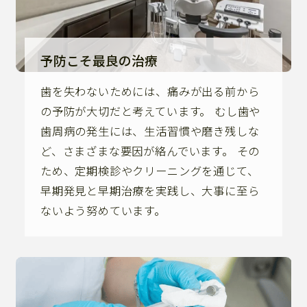
予防こそ最良の治療
歯を失わないためには、痛みが出る前から
の予防が大切だと考えています。 むし歯や
歯周病の発生には、生活習慣や磨き残しな
ど、さまざまな要因が絡んでいます。 その
ため、定期検診やクリーニングを通じて、
早期発見と早期治療を実践し、大事に至ら
ないよう努めています。