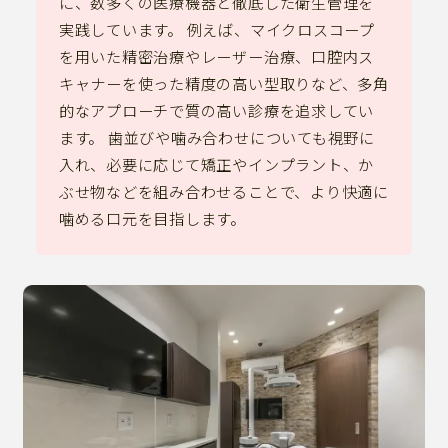
に、数多くの医療機器と徹底した衛生管理を
実践しています。 例えば、マイクロスコープ
を用いた精密治療やレーザー治療、口腔内ス
キャナーを使った精度の高い型取りなど、多角
的なアプローチで質の高い診療を追求してい
ます。 歯並びや噛み合わせについても視野に
入れ、必要に応じて矯正やインプラント、か
ぶせ物などを組み合わせることで、より快適に
噛める口元を目指します。