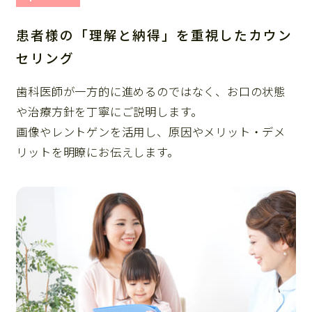
患者様の「理解と納得」を重視したカウン
セリング
歯科医師が一方的に進めるのではなく、お口の状態
や治療方針を丁寧にご説明します。
画像やレントゲンを活用し、原因やメリット・デメ
リットを明瞭にお伝えします。