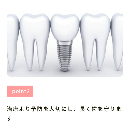
point2
治療より予防を大切にし、長く歯を守りま
す