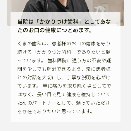
当院は「かかりつけ歯科」としてあな
たのお口の健康につとめます。
くまの歯科は、患者様のお口の健康を守り
続ける「かかりつけ歯科」でありたいと願
っています。 歯科医院に通う方の不安や疑
問を少しでも解消できるよう、常に患者様
との対話を大切にし、丁寧な説明を心がけ
ています。 単に痛みを取り除く場としてで
はなく、長い目で見て健康を維持していく
ためのパートナーとして、頼っていただけ
る存在でありたいと思っています。