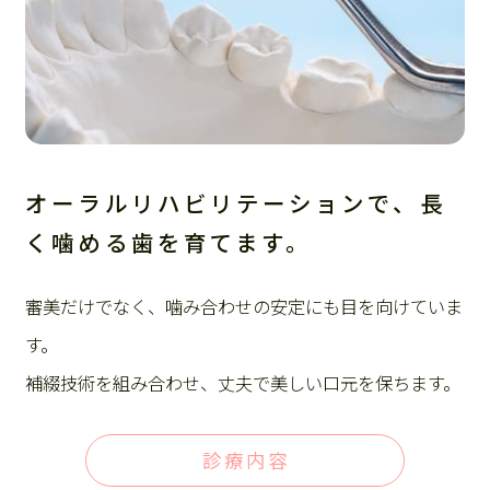
オーラルリハビリテーションで、長
く噛める歯を育てます。
審美だけでなく、噛み合わせの安定にも目を向けていま
す。
補綴技術を組み合わせ、丈夫で美しい口元を保ちます。
診療内容