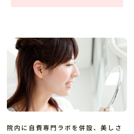
院内に自費専門ラボを併設、美しさ