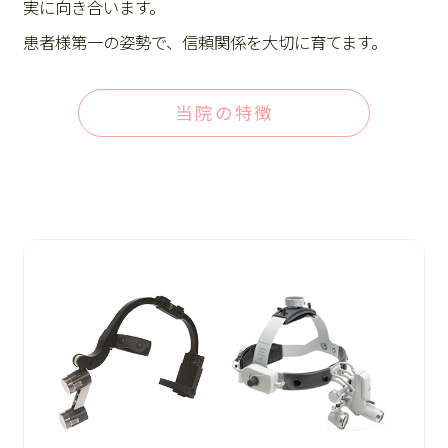
実に向き合います。
患者様第一の姿勢で、信頼関係を大切に育てます。
当院の特徴