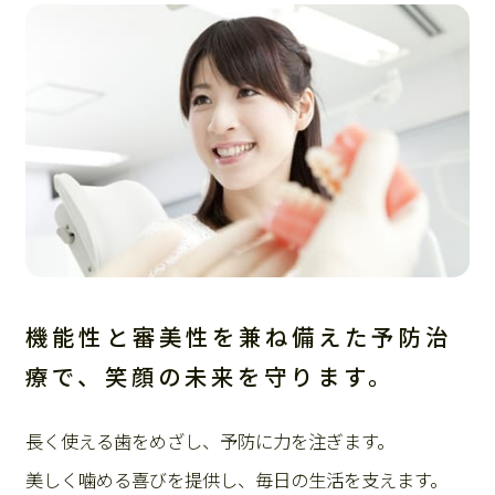
機能性と審美性を兼ね備えた予防治
療で、笑顔の未来を守ります。
長く使える歯をめざし、予防に力を注ぎます。
美しく噛める喜びを提供し、毎日の生活を支えます。