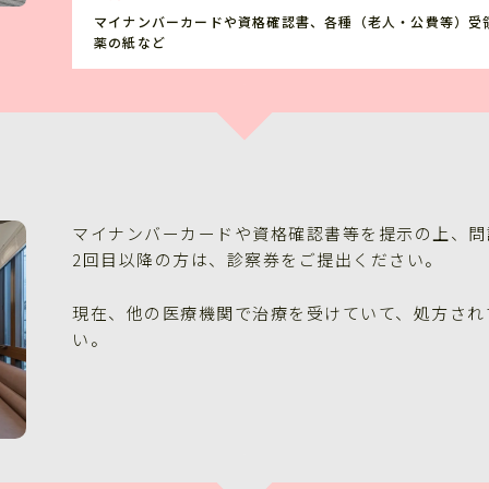
マイナンバーカードや資格確認書、各種（老人・公費等）受
薬の紙など
マイナンバーカードや資格確認書等を提示の上、問
2回目以降の方は、診察券をご提出ください。
現在、他の医療機関で治療を受けていて、処方され
い。