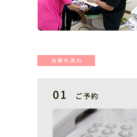
治療の流れ
ご予約