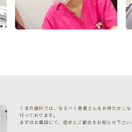
くまの歯科では、なるべく患者さんをお待たせしな
行っております。
まずはお電話にて、症状とご都合をお知らせ下さい