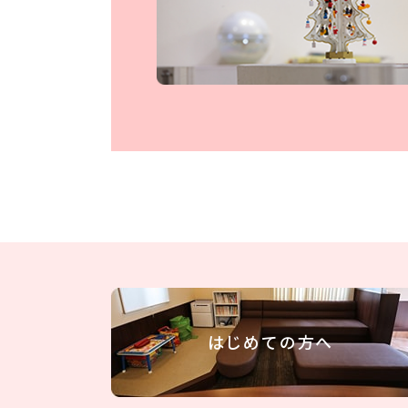
はじめての方へ