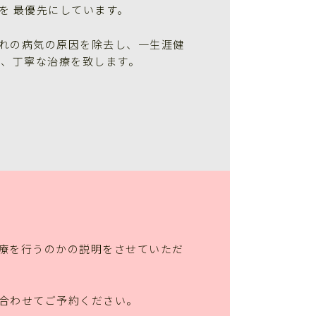
を 最優先にしています。
れの病気の原因を除去し、一生涯健
て、丁寧な治療を致します。
療を行うのかの説明をさせていただ
合わせてご予約ください。