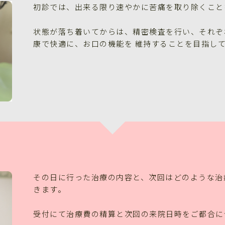
初診では、出来る限り速やかに苦痛を取り除くこと
状態が落ち着いてからは、精密検査を行い、それぞ
康で快適に、お口の機能を 維持することを目指し
その日に行った治療の内容と、次回はどのような治
きます。
受付にて治療費の精算と次回の来院日時をご都合に