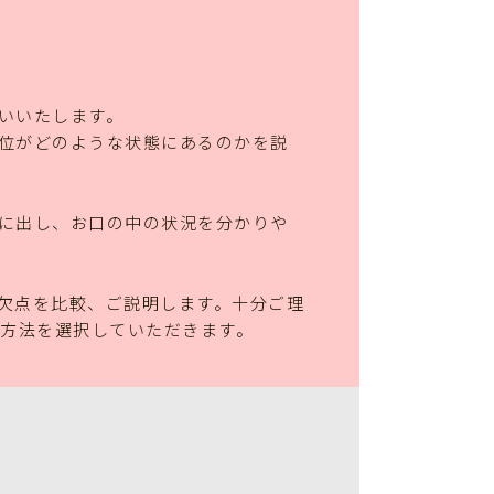
いいたします。
位がどのような状態にあるのかを説
に出し、お口の中の状況を分かりや
欠点を比較、ご説明します。十分ご理
る方法を選択していただきます。