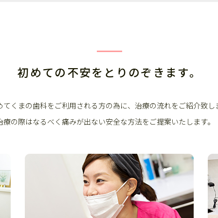
初めての不安をとりのぞきます。
めてくまの歯科をご利用される方の為に、治療の流れをご紹介致し
治療の際はなるべく痛みが出ない安全な方法をご提案いたします