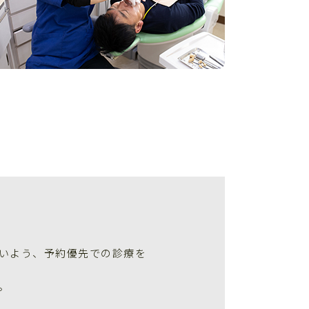
いよう、予約優先での診療を
。