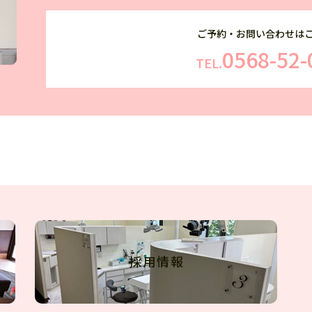
ご予約・お問い合わせは
0568-52-
TEL.
採用情報