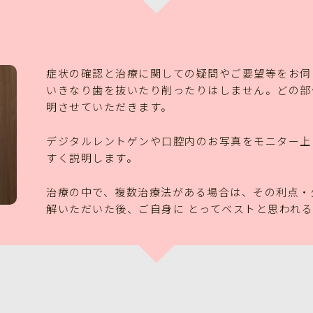
症状の確認と治療に関しての疑問やご要望等をお伺
いきなり歯を抜いたり削ったりはしません。どの部
明させていただきます。
デジタルレントゲンや口腔内のお写真をモニター上
すく説明します。
治療の中で、複数治療法がある場合は、その利点・
解いただいた後、ご自身に とってベストと思われ