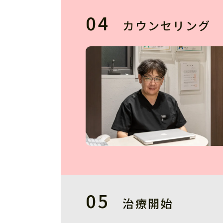
カウンセリング
治療開始