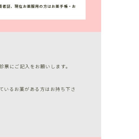
領者証、現在お薬服用の方はお薬手帳・お
診票にご記入をお願いします。
ているお薬がある方はお持ち下さ